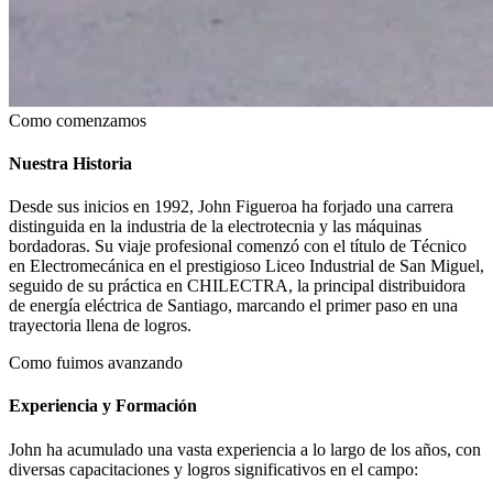
Como comenzamos
Nuestra Historia
Desde sus inicios en 1992, John Figueroa ha forjado una carrera
distinguida en la industria de la electrotecnia y las máquinas
bordadoras. Su viaje profesional comenzó con el título de Técnico
en Electromecánica en el prestigioso Liceo Industrial de San Miguel,
seguido de su práctica en CHILECTRA, la principal distribuidora
de energía eléctrica de Santiago, marcando el primer paso en una
trayectoria llena de logros.
Como fuimos avanzando
Experiencia y Formación
John ha acumulado una vasta experiencia a lo largo de los años, con
diversas capacitaciones y logros significativos en el campo: