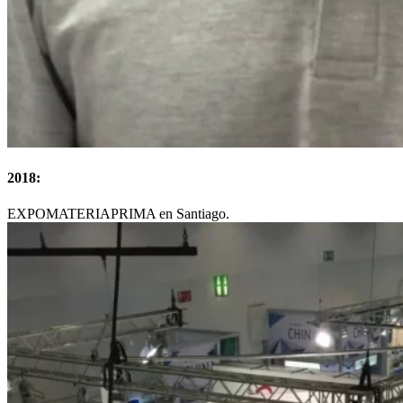
2018:
EXPOMATERIAPRIMA en Santiago.