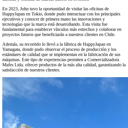
En 2023, John tuvo la oportunidad de visitar las oficinas de
HappyJapan en Tokio, donde pudo interactuar con los principales
ejecutivos y conocer de primera mano las innovaciones y
tecnologías que la marca está desarrollando. Esta visita fue
fundamental para establecer vínculos más estrechos y colaborar en
proyectos futuros que beneficiarán a nuestros clientes en Chile.
Además, su recorrido lo llevó a la fábrica de HappyJapan en
Yamagata, donde pudo observar el proceso de producción y los
estándares de calidad que se implementan en la fabricación de sus
máquinas. Este tipo de experiencias permiten a Comercializadora
Mafes Ltda. ofrecer productos de la más alta calidad, garantizando la
satisfacción de nuestros clientes.