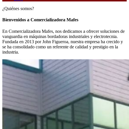
¿Quiénes somos?
Bienvenidos a Comercializadora Mafes
En Comercializadora Mafes, nos dedicamos a ofrecer soluciones de
vanguardia en máquinas bordadoras industriales y electrotecnia.
Fundada en 2013 por John Figueroa, nuestra empresa ha crecido y
se ha consolidado como un referente de calidad y prestigio en la
industria.