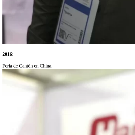
2016:
Feria de Cantón en China.