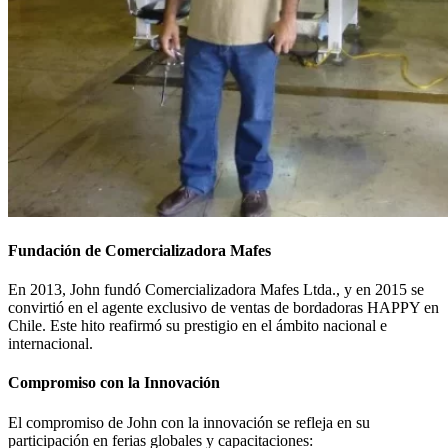
Fundación de Comercializadora Mafes
En 2013, John fundó Comercializadora Mafes Ltda., y en 2015 se
convirtió en el agente exclusivo de ventas de bordadoras HAPPY en
Chile. Este hito reafirmó su prestigio en el ámbito nacional e
internacional.
Compromiso con la Innovación
El compromiso de John con la innovación se refleja en su
participación en ferias globales y capacitaciones: