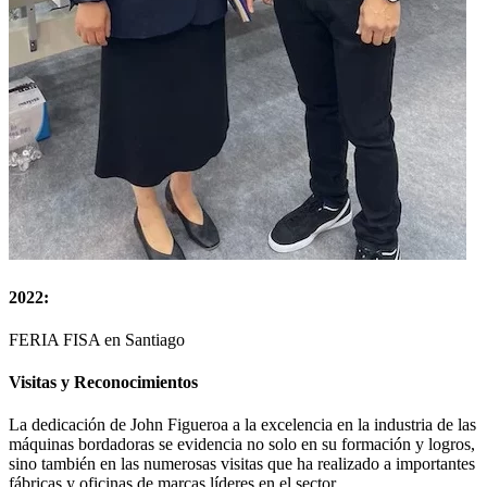
2022:
FERIA FISA en Santiago
Visitas y Reconocimientos
La dedicación de John Figueroa a la excelencia en la industria de las
máquinas bordadoras se evidencia no solo en su formación y logros,
sino también en las numerosas visitas que ha realizado a importantes
fábricas y oficinas de marcas líderes en el sector.