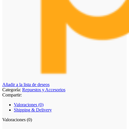
Añadir a la lista de deseos
Categoría:
Repuestos y Accesorios
Compartir:
Valoraciones (0)
Shipping & Delivery
Valoraciones (0)