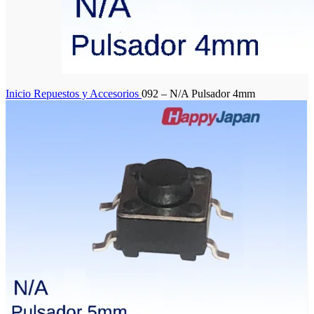
Inicio
Repuestos y Accesorios
092 – N/A Pulsador 4mm