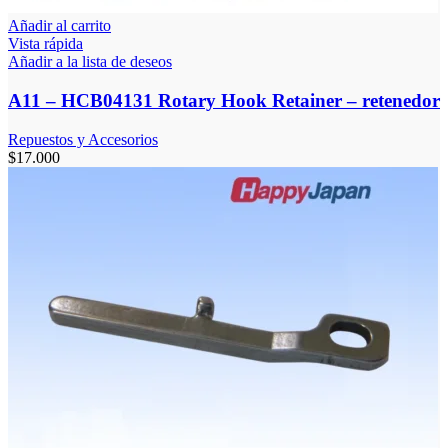
Añadir al carrito
Vista rápida
Añadir a la lista de deseos
A11 – HCB04131 Rotary Hook Retainer – retenedor
Repuestos y Accesorios
$
17.000