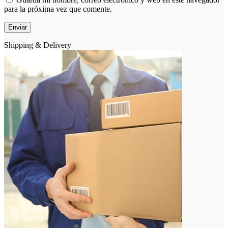
para la próxima vez que comente.
Shipping & Delivery