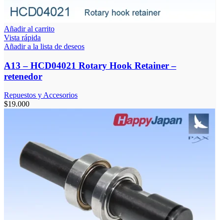
Añadir al carrito
Vista rápida
Añadir a la lista de deseos
A13 – HCD04021 Rotary Hook Retainer –
retenedor
Repuestos y Accesorios
$
19.000