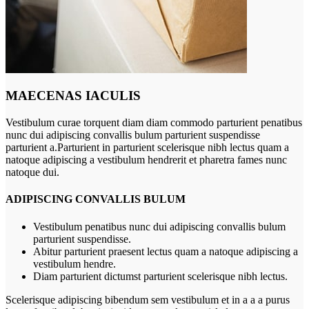
MAECENAS IACULIS
Vestibulum curae torquent diam diam commodo parturient penatibus
nunc dui adipiscing convallis bulum parturient suspendisse
parturient a.Parturient in parturient scelerisque nibh lectus quam a
natoque adipiscing a vestibulum hendrerit et pharetra fames nunc
natoque dui.
ADIPISCING CONVALLIS BULUM
Vestibulum penatibus nunc dui adipiscing convallis bulum
parturient suspendisse.
Abitur parturient praesent lectus quam a natoque adipiscing a
vestibulum hendre.
Diam parturient dictumst parturient scelerisque nibh lectus.
Scelerisque adipiscing bibendum sem vestibulum et in a a a purus