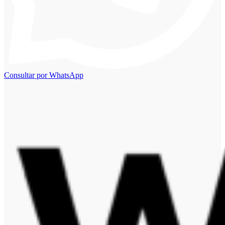
Consultar por WhatsApp