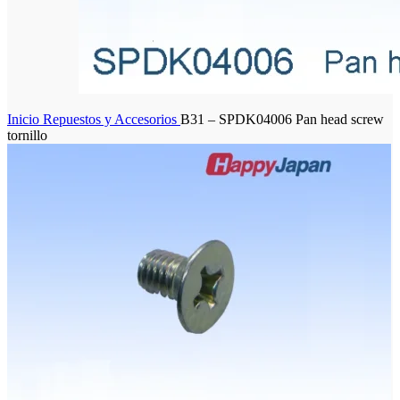
Inicio
Repuestos y Accesorios
B31 – SPDK04006 Pan head screw
tornillo