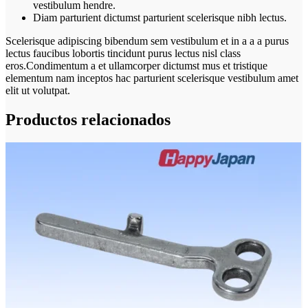
vestibulum hendre.
Diam parturient dictumst parturient scelerisque nibh lectus.
Scelerisque adipiscing bibendum sem vestibulum et in a a a purus
lectus faucibus lobortis tincidunt purus lectus nisl class
eros.Condimentum a et ullamcorper dictumst mus et tristique
elementum nam inceptos hac parturient scelerisque vestibulum amet
elit ut volutpat.
Productos relacionados