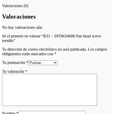
Valoraciones (0)
Valoraciones
No hay valoraciones aún.
Sé el primero en valorar “B31 – SPDK04006 Pan head screw
tornillo”
Tu dirección de correo electrónico no será publicada.
Los campos
obligatorios están marcados con
*
Tu puntuación
*
Tu valoración
*
Nombre
*