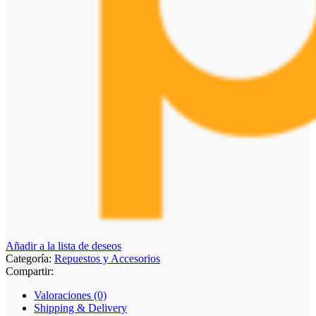
Añadir a la lista de deseos
Categoría:
Repuestos y Accesorios
Compartir:
Valoraciones (0)
Shipping & Delivery