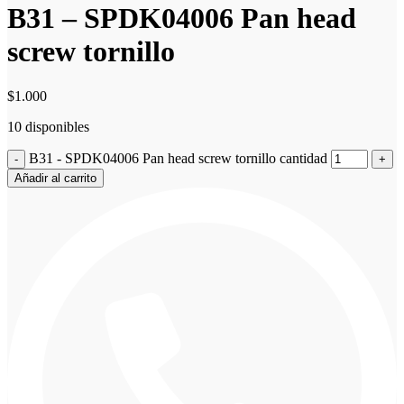
B31 – SPDK04006 Pan head
screw tornillo
$
1.000
10 disponibles
B31 - SPDK04006 Pan head screw tornillo cantidad
Añadir al carrito