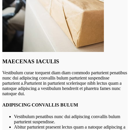
MAECENAS IACULIS
Vestibulum curae torquent diam diam commodo parturient penatibus
nunc dui adipiscing convallis bulum parturient suspendisse
parturient a.Parturient in parturient scelerisque nibh lectus quam a
natoque adipiscing a vestibulum hendrerit et pharetra fames nunc
natoque dui.
ADIPISCING CONVALLIS BULUM
Vestibulum penatibus nunc dui adipiscing convallis bulum
parturient suspendisse.
Abitur parturient praesent lectus quam a natoque adipiscing a