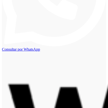
Consultar por WhatsApp