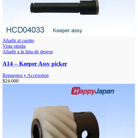
Añadir al carrito
Vista rápida
Añadir a la lista de deseos
A14 – Keeper Assy picker
Repuestos y Accesorios
$
24.000