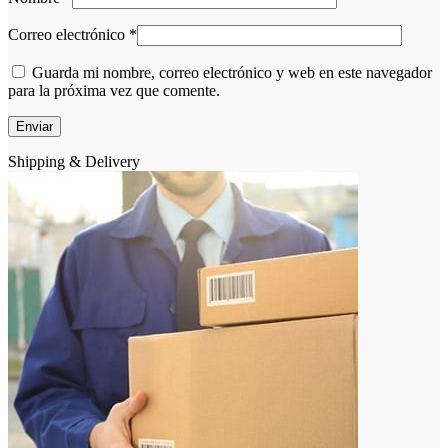
Correo electrónico
*
Guarda mi nombre, correo electrónico y web en este navegador
para la próxima vez que comente.
Shipping & Delivery