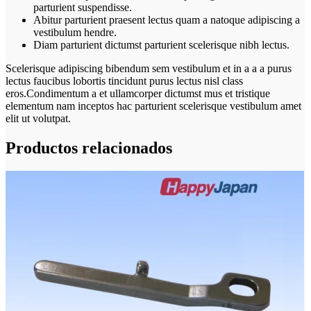
parturient suspendisse.
Abitur parturient praesent lectus quam a natoque adipiscing a
vestibulum hendre.
Diam parturient dictumst parturient scelerisque nibh lectus.
Scelerisque adipiscing bibendum sem vestibulum et in a a a purus
lectus faucibus lobortis tincidunt purus lectus nisl class
eros.Condimentum a et ullamcorper dictumst mus et tristique
elementum nam inceptos hac parturient scelerisque vestibulum amet
elit ut volutpat.
Productos relacionados