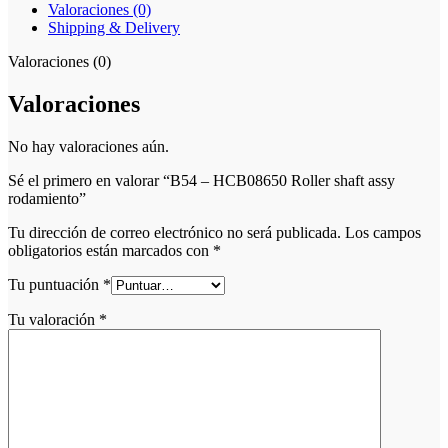
Valoraciones (0)
Shipping & Delivery
Valoraciones (0)
Valoraciones
No hay valoraciones aún.
Sé el primero en valorar “B54 – HCB08650 Roller shaft assy
rodamiento”
Tu dirección de correo electrónico no será publicada.
Los campos
obligatorios están marcados con
*
Tu puntuación
*
Tu valoración
*