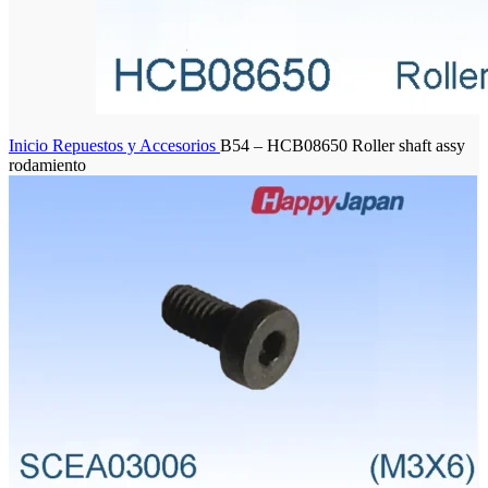
Inicio
Repuestos y Accesorios
B54 – HCB08650 Roller shaft assy
rodamiento