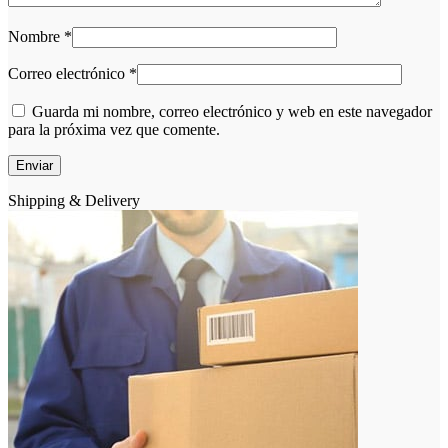
Nombre
*
Correo electrónico
*
Guarda mi nombre, correo electrónico y web en este navegador
para la próxima vez que comente.
Shipping & Delivery