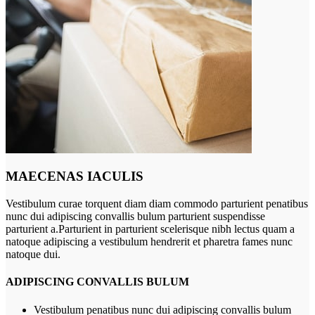
MAECENAS IACULIS
Vestibulum curae torquent diam diam commodo parturient penatibus
nunc dui adipiscing convallis bulum parturient suspendisse
parturient a.Parturient in parturient scelerisque nibh lectus quam a
natoque adipiscing a vestibulum hendrerit et pharetra fames nunc
natoque dui.
ADIPISCING CONVALLIS BULUM
Vestibulum penatibus nunc dui adipiscing convallis bulum