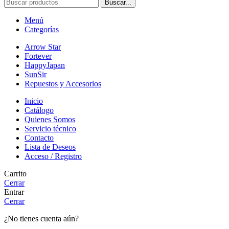
Buscar...
Menú
Categorías
Arrow Star
Fortever
HappyJapan
SunSir
Repuestos y Accesorios
Inicio
Catálogo
Quienes Somos
Servicio técnico
Contacto
Lista de Deseos
Acceso / Registro
Carrito
Cerrar
Entrar
Cerrar
¿No tienes cuenta aún?