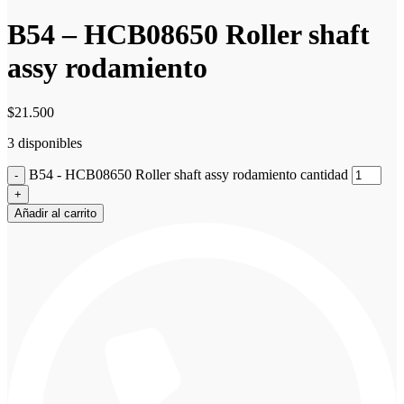
B54 – HCB08650 Roller shaft
assy rodamiento
$
21.500
3 disponibles
B54 - HCB08650 Roller shaft assy rodamiento cantidad
Añadir al carrito