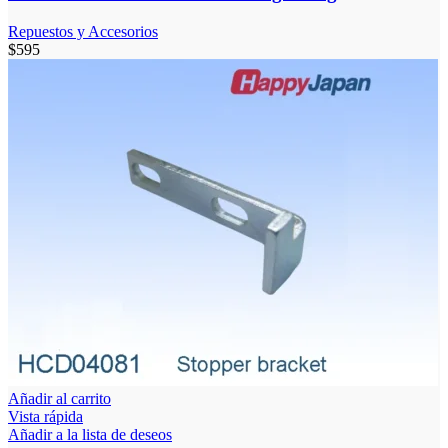
Repuestos y Accesorios
$
595
Añadir al carrito
Vista rápida
Añadir a la lista de deseos