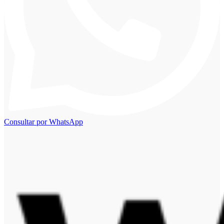
Consultar por WhatsApp