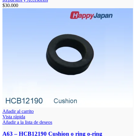
$
30.000
Añadir al carrito
Vista rápida
Añadir a la lista de deseos
A63 – HCB12190 Cushion o ring o-ring