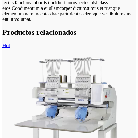
lectus faucibus lobortis tincidunt purus lectus nisl class
eros.Condimentum a et ullamcorper dictumst mus et tristique
elementum nam inceptos hac parturient scelerisque vestibulum amet
elit ut volutpat.
Productos relacionados
Hot