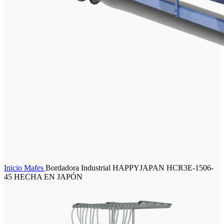
Inicio
Mafes
Bordadora Industrial HAPPYJAPAN HCR3E-1506-
45 HECHA EN JAPÓN