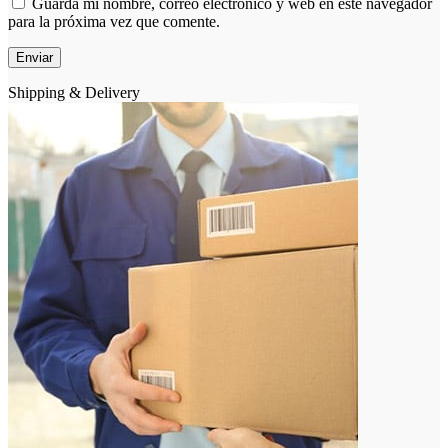
Guarda mi nombre, correo electrónico y web en este navegador
para la próxima vez que comente.
Shipping & Delivery