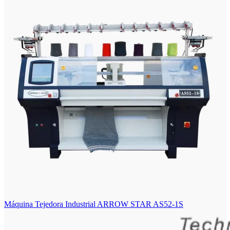
Máquina Tejedora Industrial ARROW STAR AS52-1S