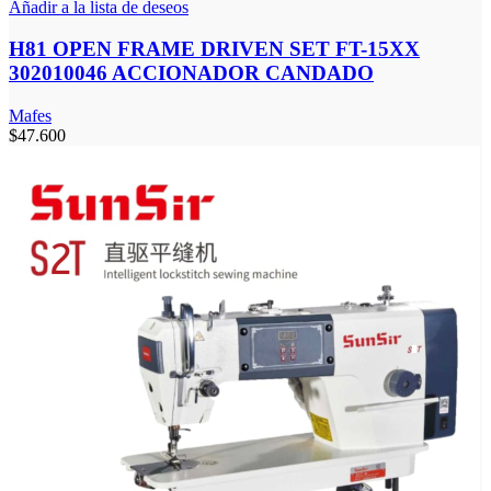
Añadir a la lista de deseos
H81 OPEN FRAME DRIVEN SET FT-15XX
302010046 ACCIONADOR CANDADO
Mafes
$
47.600