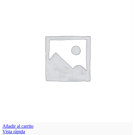
Añadir al carrito
Vista rápida