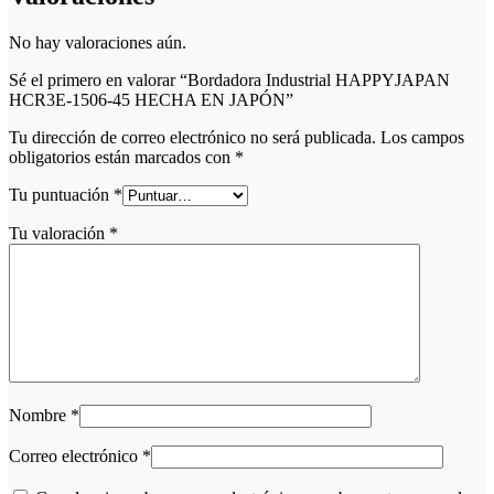
No hay valoraciones aún.
Sé el primero en valorar “Bordadora Industrial HAPPYJAPAN
HCR3E-1506-45 HECHA EN JAPÓN”
Tu dirección de correo electrónico no será publicada.
Los campos
obligatorios están marcados con
*
Tu puntuación
*
Tu valoración
*
Nombre
*
Correo electrónico
*