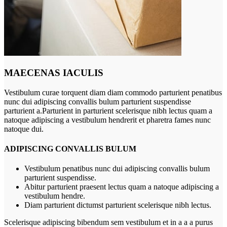
MAECENAS IACULIS
Vestibulum curae torquent diam diam commodo parturient penatibus
nunc dui adipiscing convallis bulum parturient suspendisse
parturient a.Parturient in parturient scelerisque nibh lectus quam a
natoque adipiscing a vestibulum hendrerit et pharetra fames nunc
natoque dui.
ADIPISCING CONVALLIS BULUM
Vestibulum penatibus nunc dui adipiscing convallis bulum
parturient suspendisse.
Abitur parturient praesent lectus quam a natoque adipiscing a
vestibulum hendre.
Diam parturient dictumst parturient scelerisque nibh lectus.
Scelerisque adipiscing bibendum sem vestibulum et in a a a purus