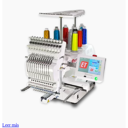
Leer más