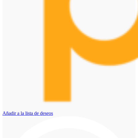
Añadir a la lista de deseos