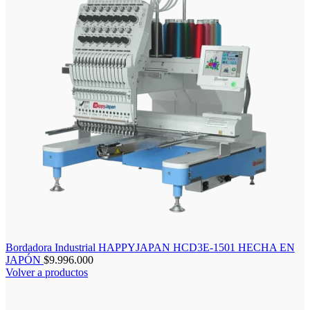
Bordadora Industrial HAPPYJAPAN HCD3E-1501 HECHA EN
JAPÓN
$
9.996.000
Volver a productos