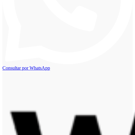
Consultar por WhatsApp