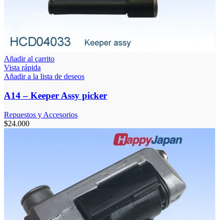
Añadir al carrito
Vista rápida
Añadir a la lista de deseos
A14 – Keeper Assy picker
Repuestos y Accesorios
$
24.000