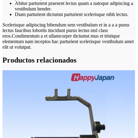
Abitur parturient praesent lectus quam a natoque adipiscing a
vestibulum hendre.
Diam parturient dictumst parturient scelerisque nibh lectus.
Scelerisque adipiscing bibendum sem vestibulum et in a a a purus
lectus faucibus lobortis tincidunt purus lectus nisl class
eros.Condimentum a et ullamcorper dictumst mus et tristique
elementum nam inceptos hac parturient scelerisque vestibulum amet
elit ut volutpat.
Productos relacionados