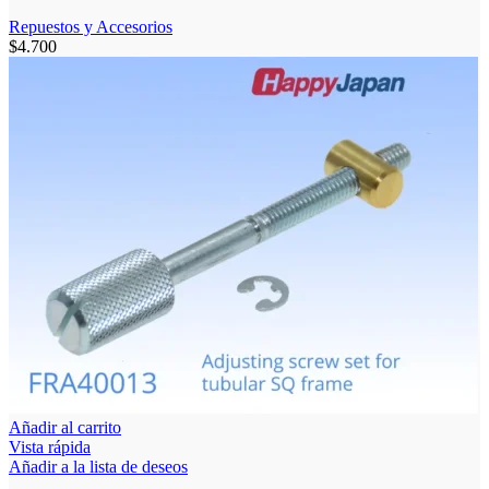
Repuestos y Accesorios
$
4.700
Añadir al carrito
Vista rápida
Añadir a la lista de deseos