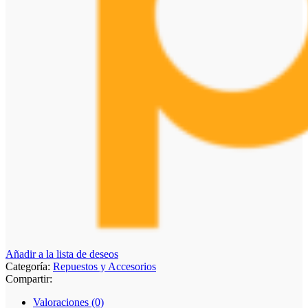
Añadir a la lista de deseos
Categoría:
Repuestos y Accesorios
Compartir:
Valoraciones (0)