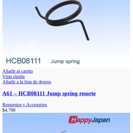
Añadir al carrito
Vista rápida
Añadir a la lista de deseos
A61 – HCB08111 Jump spring resorte
Repuestos y Accesorios
$
4.700