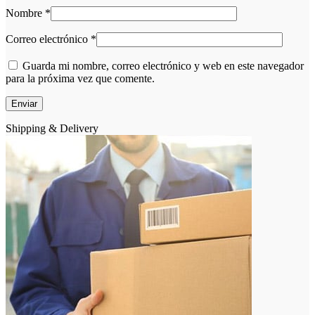
Nombre
*
Correo electrónico
*
Guarda mi nombre, correo electrónico y web en este navegador
para la próxima vez que comente.
Shipping & Delivery