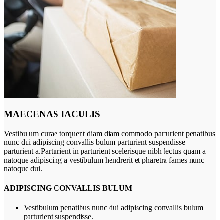
MAECENAS IACULIS
Vestibulum curae torquent diam diam commodo parturient penatibus
nunc dui adipiscing convallis bulum parturient suspendisse
parturient a.Parturient in parturient scelerisque nibh lectus quam a
natoque adipiscing a vestibulum hendrerit et pharetra fames nunc
natoque dui.
ADIPISCING CONVALLIS BULUM
Vestibulum penatibus nunc dui adipiscing convallis bulum
parturient suspendisse.