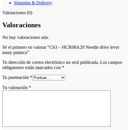
Shipping & Delivery
Valoraciones (0)
Valoraciones
No hay valoraciones aún.
Sé el primero en valorar “C63 – HCR08A20 Needle drive lever
assay palanca”
Tu dirección de correo electrónico no será publicada.
Los campos
obligatorios están marcados con
*
Tu puntuación
*
Tu valoración
*