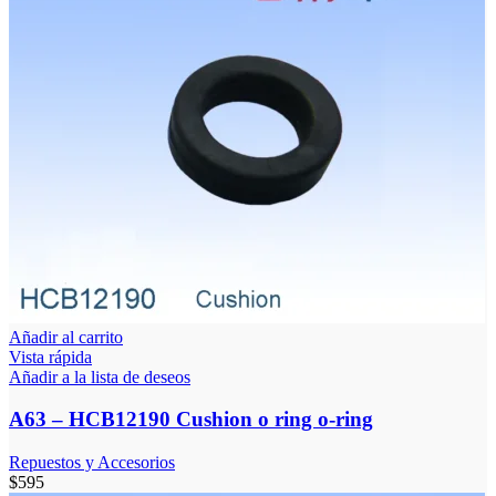
Añadir al carrito
Vista rápida
Añadir a la lista de deseos
A63 – HCB12190 Cushion o ring o-ring
Repuestos y Accesorios
$
595