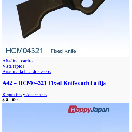
Añadir al carrito
Vista rápida
Añadir a la lista de deseos
A42 – HCM04321 Fixed Knife cuchilla fija
Repuestos y Accesorios
$
30.000