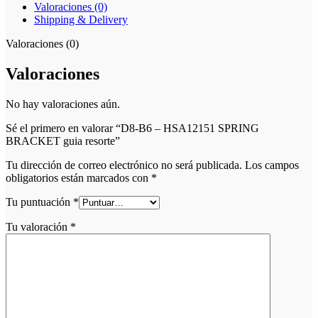
Valoraciones (0)
Shipping & Delivery
Valoraciones (0)
Valoraciones
No hay valoraciones aún.
Sé el primero en valorar “D8-B6 – HSA12151 SPRING
BRACKET guia resorte”
Tu dirección de correo electrónico no será publicada.
Los campos
obligatorios están marcados con
*
Tu puntuación
*
Tu valoración
*