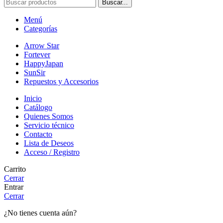
Buscar...
Menú
Categorías
Arrow Star
Fortever
HappyJapan
SunSir
Repuestos y Accesorios
Inicio
Catálogo
Quienes Somos
Servicio técnico
Contacto
Lista de Deseos
Acceso / Registro
Carrito
Cerrar
Entrar
Cerrar
¿No tienes cuenta aún?