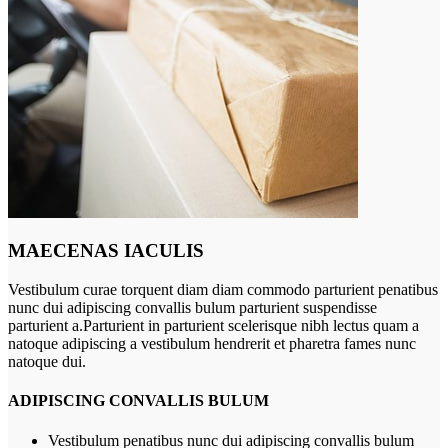
MAECENAS IACULIS
Vestibulum curae torquent diam diam commodo parturient penatibus
nunc dui adipiscing convallis bulum parturient suspendisse
parturient a.Parturient in parturient scelerisque nibh lectus quam a
natoque adipiscing a vestibulum hendrerit et pharetra fames nunc
natoque dui.
ADIPISCING CONVALLIS BULUM
Vestibulum penatibus nunc dui adipiscing convallis bulum