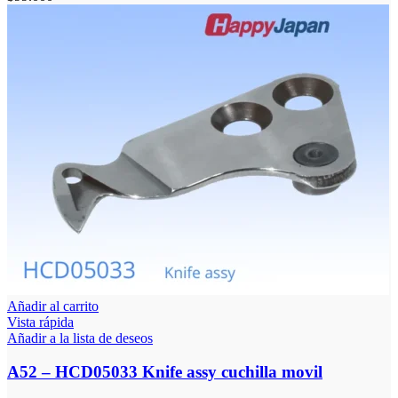
Añadir al carrito
Vista rápida
Añadir a la lista de deseos
A52 – HCD05033 Knife assy cuchilla movil