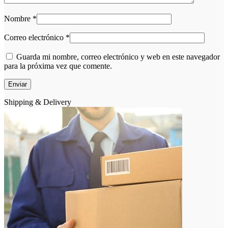
Nombre
*
Correo electrónico
*
Guarda mi nombre, correo electrónico y web en este navegador
para la próxima vez que comente.
Shipping & Delivery