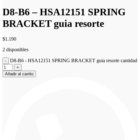
D8-B6 – HSA12151 SPRING
BRACKET guia resorte
$
1.190
2 disponibles
D8-B6 - HSA12151 SPRING BRACKET guia resorte cantidad
Añadir al carrito