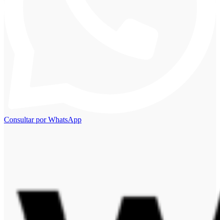
Consultar por WhatsApp