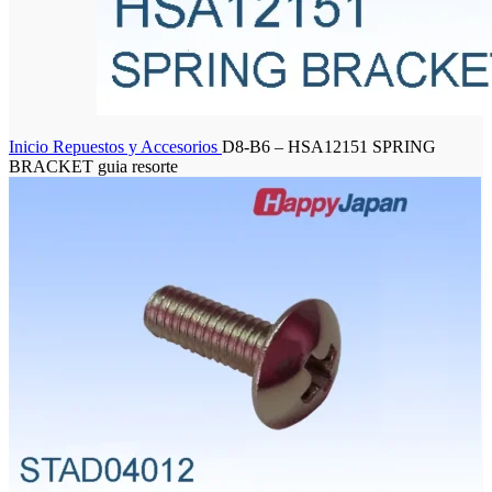
Inicio
Repuestos y Accesorios
D8-B6 – HSA12151 SPRING
BRACKET guia resorte