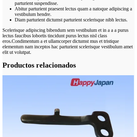
parturient suspendisse.
Abitur parturient praesent lectus quam a natoque adipiscing a
vestibulum hendre.
Diam parturient dictumst parturient scelerisque nibh lectus.
Scelerisque adipiscing bibendum sem vestibulum et in a a a purus
lectus faucibus lobortis tincidunt purus lectus nisl class
eros.Condimentum a et ullamcorper dictumst mus et tristique
elementum nam inceptos hac parturient scelerisque vestibulum amet
elit ut volutpat.
Productos relacionados