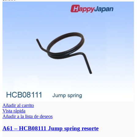
Añadir al carrito
Vista rápida
Añadir a la lista de deseos
A61 – HCB08111 Jump spring resorte