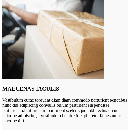
MAECENAS IACULIS
Vestibulum curae torquent diam diam commodo parturient penatibus
nunc dui adipiscing convallis bulum parturient suspendisse
parturient a.Parturient in parturient scelerisque nibh lectus quam a
natoque adipiscing a vestibulum hendrerit et pharetra fames nunc
natoque dui.