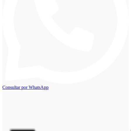
Consultar por WhatsApp