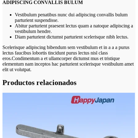
ADIPISCING CONVALLIS BULUM
Vestibulum penatibus nunc dui adipiscing convallis bulum
parturient suspendisse.
Abitur parturient praesent lectus quam a natoque adipiscing a
vestibulum hendre.
Diam parturient dictumst parturient scelerisque nibh lectus.
Scelerisque adipiscing bibendum sem vestibulum et in a a a purus
lectus faucibus lobortis tincidunt purus lectus nisl class
eros.Condimentum a et ullamcorper dictumst mus et tristique
elementum nam inceptos hac parturient scelerisque vestibulum amet
elit ut volutpat.
Productos relacionados