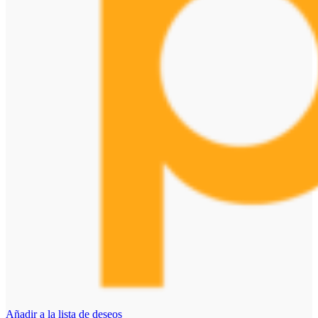
Añadir a la lista de deseos