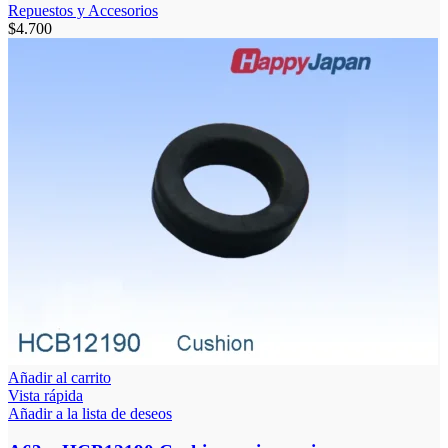
Repuestos y Accesorios
$
4.700
Añadir al carrito
Vista rápida
Añadir a la lista de deseos