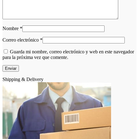
Nombre
*
Correo electrónico
*
Guarda mi nombre, correo electrónico y web en este navegador
para la próxima vez que comente.
Shipping & Delivery