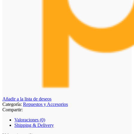
Añadir a la lista de deseos
Categoría:
Repuestos y Accesorios
Compartir:
Valoraciones (0)
Shipping & Delivery