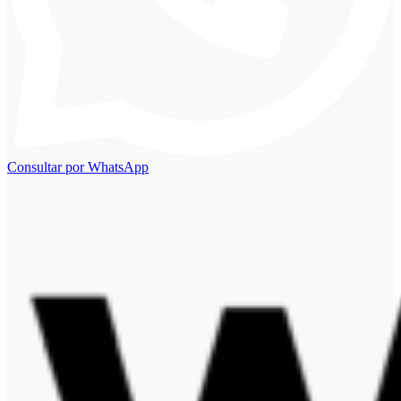
Consultar por WhatsApp