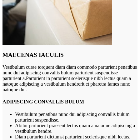
MAECENAS IACULIS
Vestibulum curae torquent diam diam commodo parturient penatibus
nunc dui adipiscing convallis bulum parturient suspendisse
parturient a.Parturient in parturient scelerisque nibh lectus quam a
natoque adipiscing a vestibulum hendrerit et pharetra fames nunc
natoque dui.
ADIPISCING CONVALLIS BULUM
Vestibulum penatibus nunc dui adipiscing convallis bulum
parturient suspendisse.
Abitur parturient praesent lectus quam a natoque adipiscing a
vestibulum hendre.
Diam parturient dictumst parturient scelerisque nibh lectus.