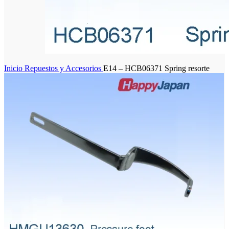
Inicio
Repuestos y Accesorios
E14 – HCB06371 Spring resorte