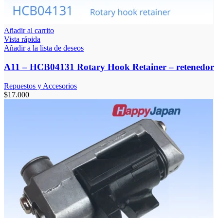
Añadir al carrito
Vista rápida
Añadir a la lista de deseos
A11 – HCB04131 Rotary Hook Retainer – retenedor
Repuestos y Accesorios
$
17.000