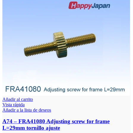
Añadir al carrito
Vista rápida
Añadir a la lista de deseos
A74 – FRA41080 Adjusting screw for frame
L=29mm tornillo ajuste