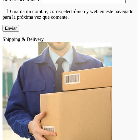
Guarda mi nombre, correo electrónico y web en este navegador
para la próxima vez que comente.
Shipping & Delivery