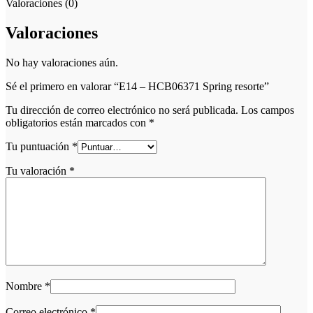
Valoraciones (0)
Valoraciones
No hay valoraciones aún.
Sé el primero en valorar “E14 – HCB06371 Spring resorte”
Tu dirección de correo electrónico no será publicada.
Los campos
obligatorios están marcados con
*
Tu puntuación
*
Tu valoración
*
Nombre
*
Correo electrónico
*