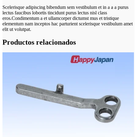
Scelerisque adipiscing bibendum sem vestibulum et in a a a purus
lectus faucibus lobortis tincidunt purus lectus nisl class
eros.Condimentum a et ullamcorper dictumst mus et tristique
elementum nam inceptos hac parturient scelerisque vestibulum amet
elit ut volutpat.
Productos relacionados