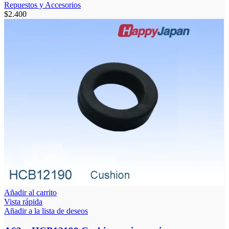
Repuestos y Accesorios
$
2.400
Añadir al carrito
Vista rápida
Añadir a la lista de deseos