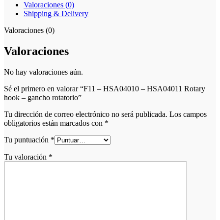
Valoraciones (0)
Shipping & Delivery
Valoraciones (0)
Valoraciones
No hay valoraciones aún.
Sé el primero en valorar “F11 – HSA04010 – HSA04011 Rotary
hook – gancho rotatorio”
Tu dirección de correo electrónico no será publicada.
Los campos
obligatorios están marcados con
*
Tu puntuación
*
Tu valoración
*