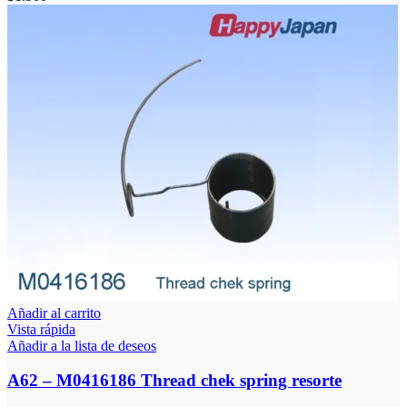
Añadir al carrito
Vista rápida
Añadir a la lista de deseos
A62 – M0416186 Thread chek spring resorte