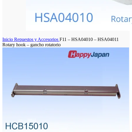
Inicio
Repuestos y Accesorios
F11 – HSA04010 – HSA04011
Rotary hook – gancho rotatorio