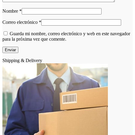
Nombre
*
Correo electrónico
*
Guarda mi nombre, correo electrónico y web en este navegador
para la próxima vez que comente.
Shipping & Delivery