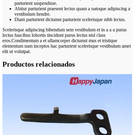
parturient suspendisse.
Abitur parturient praesent lectus quam a natoque adipiscing a
vestibulum hendre.
Diam parturient dictumst parturient scelerisque nibh lectus.
Scelerisque adipiscing bibendum sem vestibulum et in a a a purus
lectus faucibus lobortis tincidunt purus lectus nisl class
eros.Condimentum a et ullamcorper dictumst mus et tristique
elementum nam inceptos hac parturient scelerisque vestibulum amet
elit ut volutpat.
Productos relacionados