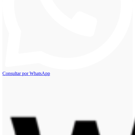
Consultar por WhatsApp