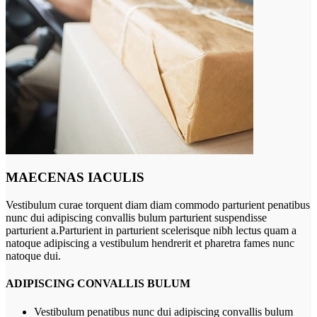
MAECENAS IACULIS
Vestibulum curae torquent diam diam commodo parturient penatibus
nunc dui adipiscing convallis bulum parturient suspendisse
parturient a.Parturient in parturient scelerisque nibh lectus quam a
natoque adipiscing a vestibulum hendrerit et pharetra fames nunc
natoque dui.
ADIPISCING CONVALLIS BULUM
Vestibulum penatibus nunc dui adipiscing convallis bulum