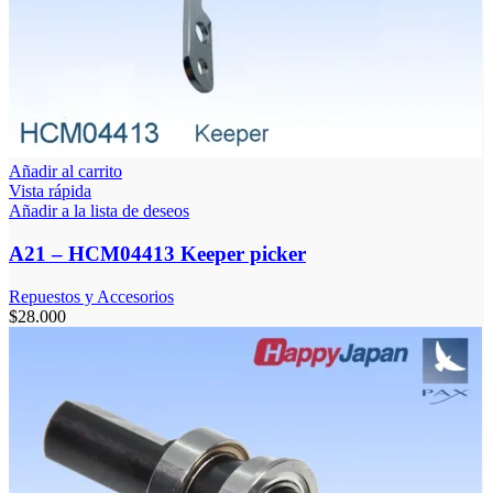
Añadir al carrito
Vista rápida
Añadir a la lista de deseos
A21 – HCM04413 Keeper picker
Repuestos y Accesorios
$
28.000