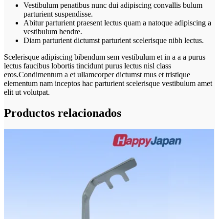
Vestibulum penatibus nunc dui adipiscing convallis bulum
parturient suspendisse.
Abitur parturient praesent lectus quam a natoque adipiscing a
vestibulum hendre.
Diam parturient dictumst parturient scelerisque nibh lectus.
Scelerisque adipiscing bibendum sem vestibulum et in a a a purus
lectus faucibus lobortis tincidunt purus lectus nisl class
eros.Condimentum a et ullamcorper dictumst mus et tristique
elementum nam inceptos hac parturient scelerisque vestibulum amet
elit ut volutpat.
Productos relacionados