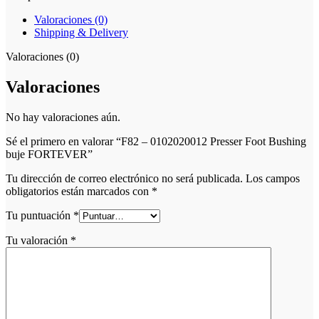
Valoraciones (0)
Shipping & Delivery
Valoraciones (0)
Valoraciones
No hay valoraciones aún.
Sé el primero en valorar “F82 – 0102020012 Presser Foot Bushing
buje FORTEVER”
Tu dirección de correo electrónico no será publicada.
Los campos
obligatorios están marcados con
*
Tu puntuación
*
Tu valoración
*