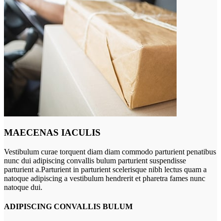
MAECENAS IACULIS
Vestibulum curae torquent diam diam commodo parturient penatibus
nunc dui adipiscing convallis bulum parturient suspendisse
parturient a.Parturient in parturient scelerisque nibh lectus quam a
natoque adipiscing a vestibulum hendrerit et pharetra fames nunc
natoque dui.
ADIPISCING CONVALLIS BULUM