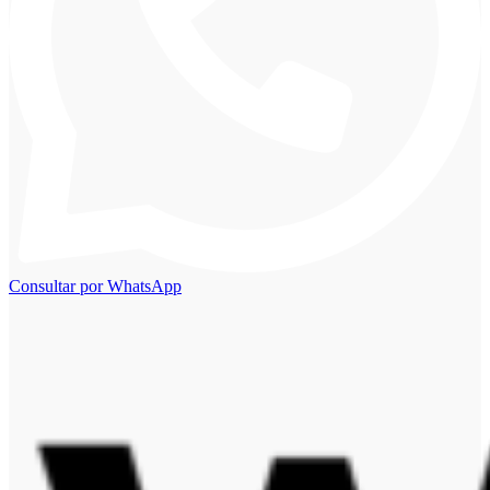
Consultar por WhatsApp