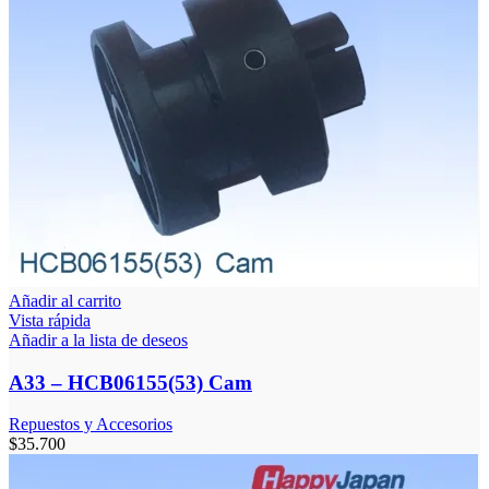
Añadir al carrito
Vista rápida
Añadir a la lista de deseos
A33 – HCB06155(53) Cam
Repuestos y Accesorios
$
35.700