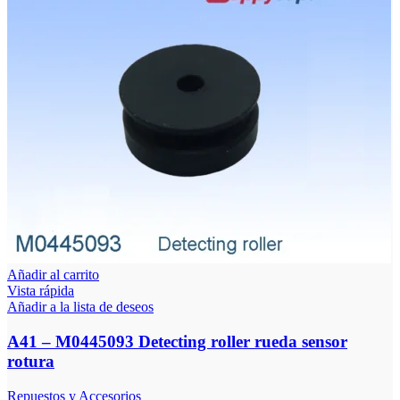
Añadir al carrito
Vista rápida
Añadir a la lista de deseos
A41 – M0445093 Detecting roller rueda sensor
rotura
Repuestos y Accesorios