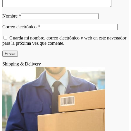
Nombre
*
Correo electrónico
*
Guarda mi nombre, correo electrónico y web en este navegador
para la próxima vez que comente.
Shipping & Delivery