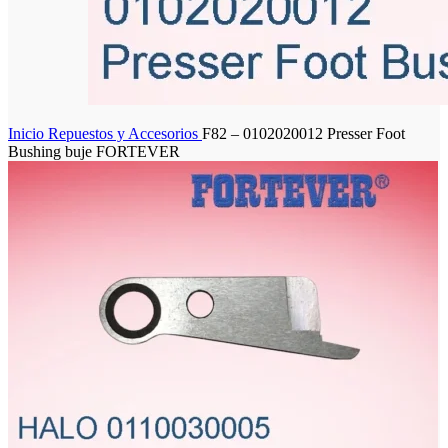
Inicio
Repuestos y Accesorios
F82 – 0102020012 Presser Foot
Bushing buje FORTEVER