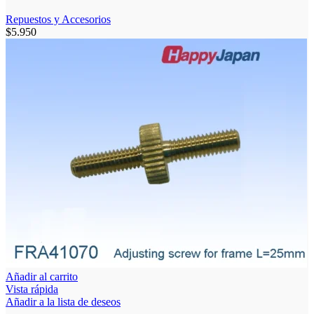
Repuestos y Accesorios
$
5.950
Añadir al carrito
Vista rápida
Añadir a la lista de deseos