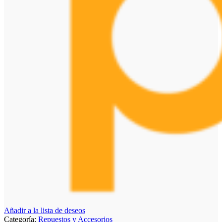
Añadir a la lista de deseos
Categoría:
Repuestos y Accesorios