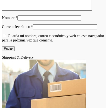
Nombre
*
Correo electrónico
*
Guarda mi nombre, correo electrónico y web en este navegador
para la próxima vez que comente.
Shipping & Delivery