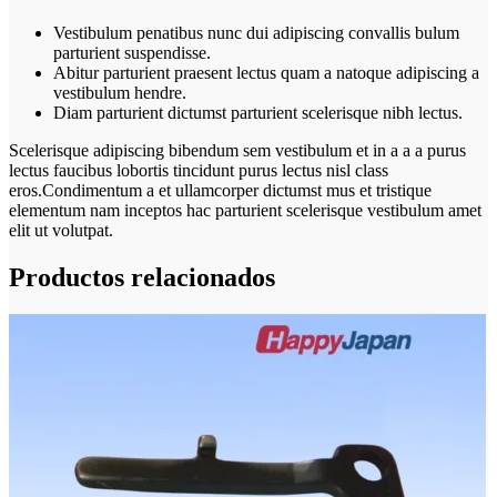
Vestibulum penatibus nunc dui adipiscing convallis bulum
parturient suspendisse.
Abitur parturient praesent lectus quam a natoque adipiscing a
vestibulum hendre.
Diam parturient dictumst parturient scelerisque nibh lectus.
Scelerisque adipiscing bibendum sem vestibulum et in a a a purus
lectus faucibus lobortis tincidunt purus lectus nisl class
eros.Condimentum a et ullamcorper dictumst mus et tristique
elementum nam inceptos hac parturient scelerisque vestibulum amet
elit ut volutpat.
Productos relacionados