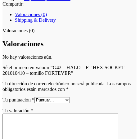
Compartir:
Valoraciones (0)
Shipping & Delivery
Valoraciones (0)
Valoraciones
No hay valoraciones aún.
Sé el primero en valorar “G42 – HALO – FT HEX SOCKET
201010410 – tornillo FORTEVER”
Tu dirección de correo electrónico no será publicada.
Los campos
obligatorios están marcados con
*
Tu puntuación
*
Tu valoración
*