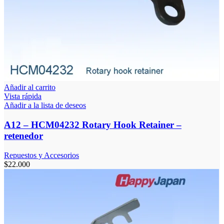
Añadir al carrito
Vista rápida
Añadir a la lista de deseos
A12 – HCM04232 Rotary Hook Retainer –
retenedor
Repuestos y Accesorios
$
22.000