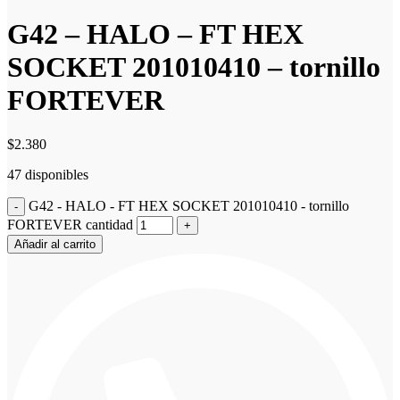
G42 – HALO – FT HEX
SOCKET 201010410 – tornillo
FORTEVER
$
2.380
47 disponibles
G42 - HALO - FT HEX SOCKET 201010410 - tornillo
FORTEVER cantidad
Añadir al carrito