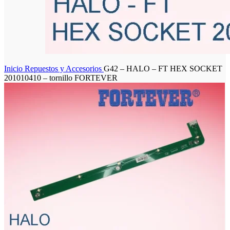
Inicio
Repuestos y Accesorios
G42 – HALO – FT HEX SOCKET
201010410 – tornillo FORTEVER