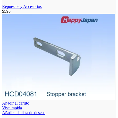
Repuestos y Accesorios
$
595
Añadir al carrito
Vista rápida
Añadir a la lista de deseos