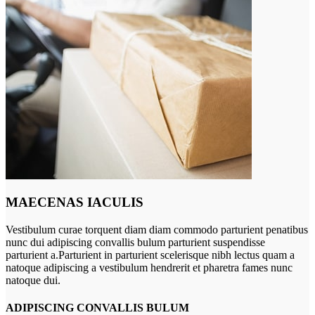
MAECENAS IACULIS
Vestibulum curae torquent diam diam commodo parturient penatibus
nunc dui adipiscing convallis bulum parturient suspendisse
parturient a.Parturient in parturient scelerisque nibh lectus quam a
natoque adipiscing a vestibulum hendrerit et pharetra fames nunc
natoque dui.
ADIPISCING CONVALLIS BULUM