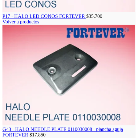
P17 - HALO LED CONOS FORTEVER
$
35.700
Volver a productos
G43 - HALO NEEDLE PLATE 0110030008 - plancha aguja
FORTEVER
$
17.850