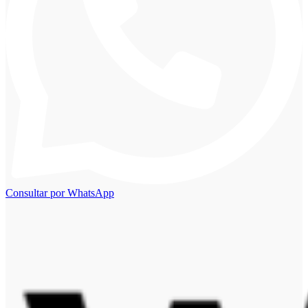
Consultar por WhatsApp