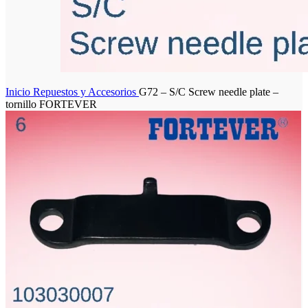
Inicio
Repuestos y Accesorios
G72 – S/C Screw needle plate –
tornillo FORTEVER