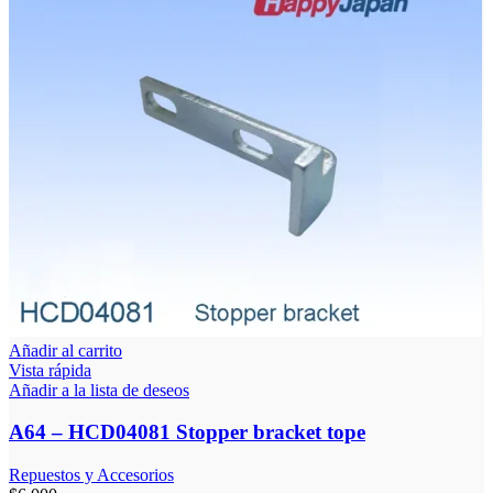
Añadir al carrito
Vista rápida
Añadir a la lista de deseos
A64 – HCD04081 Stopper bracket tope
Repuestos y Accesorios