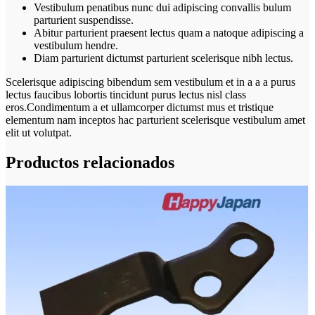
Vestibulum penatibus nunc dui adipiscing convallis bulum
parturient suspendisse.
Abitur parturient praesent lectus quam a natoque adipiscing a
vestibulum hendre.
Diam parturient dictumst parturient scelerisque nibh lectus.
Scelerisque adipiscing bibendum sem vestibulum et in a a a purus
lectus faucibus lobortis tincidunt purus lectus nisl class
eros.Condimentum a et ullamcorper dictumst mus et tristique
elementum nam inceptos hac parturient scelerisque vestibulum amet
elit ut volutpat.
Productos relacionados