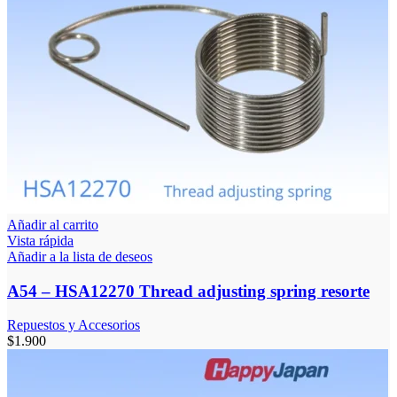
Añadir al carrito
Vista rápida
Añadir a la lista de deseos
A54 – HSA12270 Thread adjusting spring resorte
Repuestos y Accesorios
$
1.900