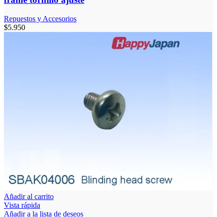
Repuestos y Accesorios
$
5.950
Añadir al carrito
Vista rápida
Añadir a la lista de deseos