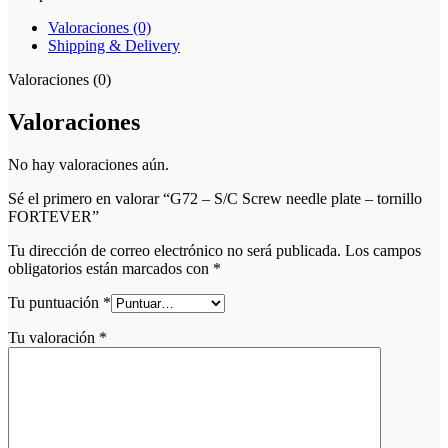
Valoraciones (0)
Shipping & Delivery
Valoraciones (0)
Valoraciones
No hay valoraciones aún.
Sé el primero en valorar “G72 – S/C Screw needle plate – tornillo
FORTEVER”
Tu dirección de correo electrónico no será publicada.
Los campos
obligatorios están marcados con
*
Tu puntuación
*
Tu valoración
*