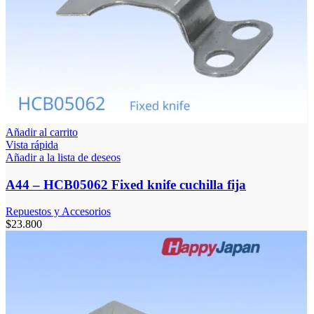
Añadir al carrito
Vista rápida
Añadir a la lista de deseos
A44 – HCB05062 Fixed knife cuchilla fija
Repuestos y Accesorios
$
23.800