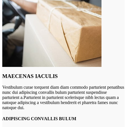
MAECENAS IACULIS
Vestibulum curae torquent diam diam commodo parturient penatibus
nunc dui adipiscing convallis bulum parturient suspendisse
parturient a.Parturient in parturient scelerisque nibh lectus quam a
natoque adipiscing a vestibulum hendrerit et pharetra fames nunc
natoque dui.
ADIPISCING CONVALLIS BULUM