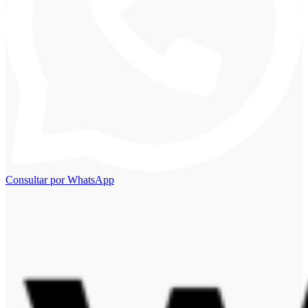
Consultar por WhatsApp