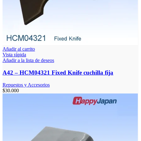
Añadir al carrito
Vista rápida
Añadir a la lista de deseos
A42 – HCM04321 Fixed Knife cuchilla fija
Repuestos y Accesorios
$
30.000