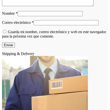
Nombre
*
Correo electrónico
*
Guarda mi nombre, correo electrónico y web en este navegador
para la próxima vez que comente.
Shipping & Delivery