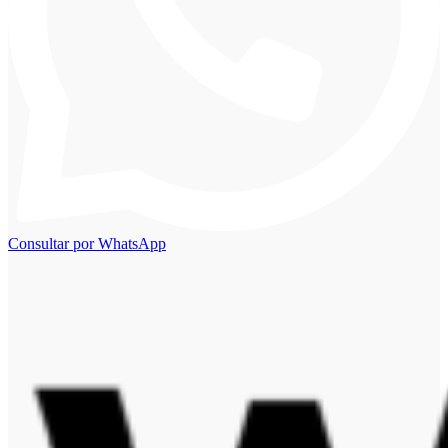
Consultar por WhatsApp