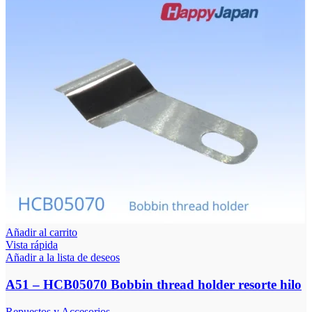
Añadir al carrito
Vista rápida
Añadir a la lista de deseos
A51 – HCB05070 Bobbin thread holder resorte hilo
Repuestos y Accesorios