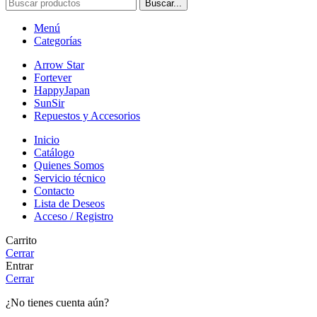
Buscar...
Menú
Categorías
Arrow Star
Fortever
HappyJapan
SunSir
Repuestos y Accesorios
Inicio
Catálogo
Quienes Somos
Servicio técnico
Contacto
Lista de Deseos
Acceso / Registro
Carrito
Cerrar
Entrar
Cerrar
¿No tienes cuenta aún?