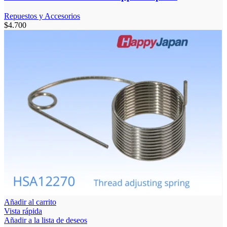
Repuestos y Accesorios
$
4.700
Añadir al carrito
Vista rápida
Añadir a la lista de deseos