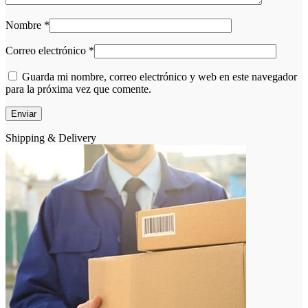
Nombre
*
Correo electrónico
*
Guarda mi nombre, correo electrónico y web en este navegador
para la próxima vez que comente.
Shipping & Delivery