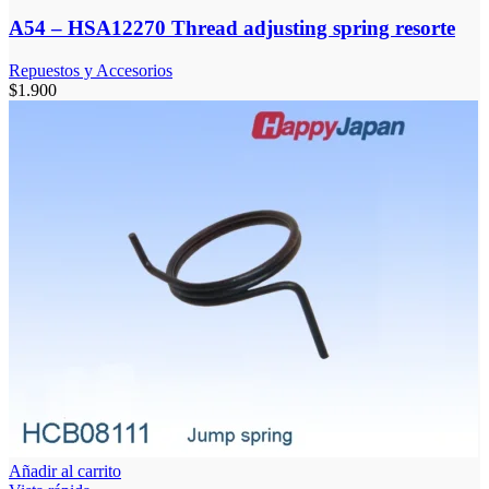
A54 – HSA12270 Thread adjusting spring resorte
Repuestos y Accesorios
$
1.900
Añadir al carrito