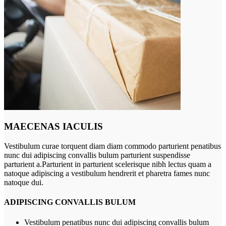
MAECENAS IACULIS
Vestibulum curae torquent diam diam commodo parturient penatibus
nunc dui adipiscing convallis bulum parturient suspendisse
parturient a.Parturient in parturient scelerisque nibh lectus quam a
natoque adipiscing a vestibulum hendrerit et pharetra fames nunc
natoque dui.
ADIPISCING CONVALLIS BULUM
Vestibulum penatibus nunc dui adipiscing convallis bulum