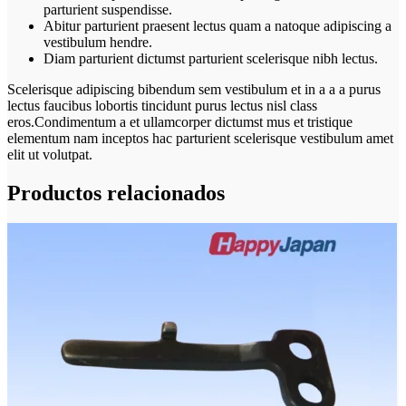
parturient suspendisse.
Abitur parturient praesent lectus quam a natoque adipiscing a
vestibulum hendre.
Diam parturient dictumst parturient scelerisque nibh lectus.
Scelerisque adipiscing bibendum sem vestibulum et in a a a purus
lectus faucibus lobortis tincidunt purus lectus nisl class
eros.Condimentum a et ullamcorper dictumst mus et tristique
elementum nam inceptos hac parturient scelerisque vestibulum amet
elit ut volutpat.
Productos relacionados