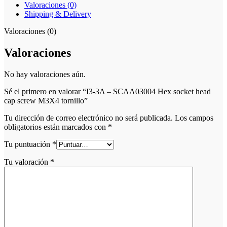
Valoraciones (0)
Shipping & Delivery
Valoraciones (0)
Valoraciones
No hay valoraciones aún.
Sé el primero en valorar “I3-3A – SCAA03004 Hex socket head
cap screw M3X4 tornillo”
Tu dirección de correo electrónico no será publicada.
Los campos
obligatorios están marcados con
*
Tu puntuación
*
Tu valoración
*