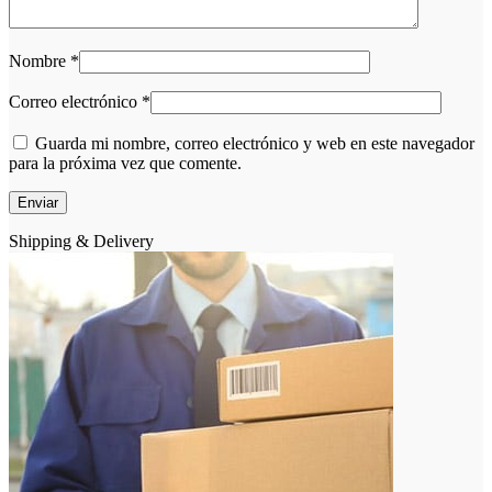
Nombre
*
Correo electrónico
*
Guarda mi nombre, correo electrónico y web en este navegador
para la próxima vez que comente.
Shipping & Delivery