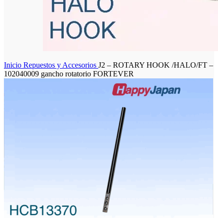
Inicio
Repuestos y Accesorios
J2 – ROTARY HOOK /HALO/FT –
102040009 gancho rotatorio FORTEVER