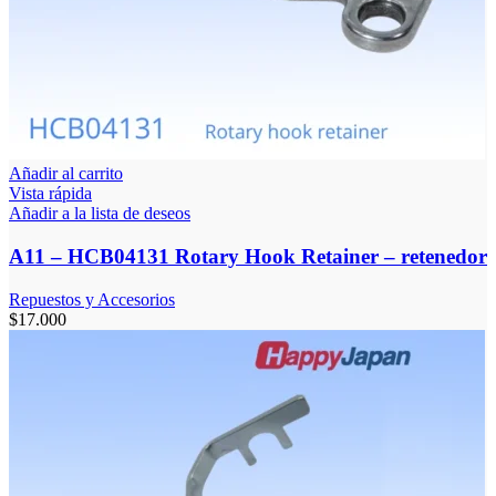
Añadir al carrito
Vista rápida
Añadir a la lista de deseos
A11 – HCB04131 Rotary Hook Retainer – retenedor
Repuestos y Accesorios
$
17.000