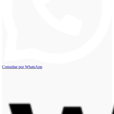
Consultar por WhatsApp