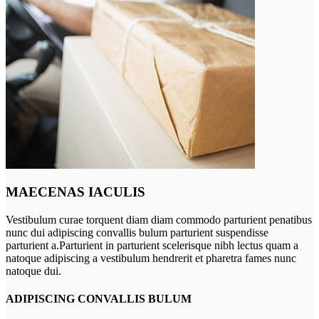
MAECENAS IACULIS
Vestibulum curae torquent diam diam commodo parturient penatibus
nunc dui adipiscing convallis bulum parturient suspendisse
parturient a.Parturient in parturient scelerisque nibh lectus quam a
natoque adipiscing a vestibulum hendrerit et pharetra fames nunc
natoque dui.
ADIPISCING CONVALLIS BULUM