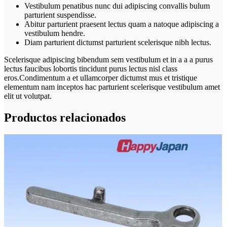
Vestibulum penatibus nunc dui adipiscing convallis bulum
parturient suspendisse.
Abitur parturient praesent lectus quam a natoque adipiscing a
vestibulum hendre.
Diam parturient dictumst parturient scelerisque nibh lectus.
Scelerisque adipiscing bibendum sem vestibulum et in a a a purus
lectus faucibus lobortis tincidunt purus lectus nisl class
eros.Condimentum a et ullamcorper dictumst mus et tristique
elementum nam inceptos hac parturient scelerisque vestibulum amet
elit ut volutpat.
Productos relacionados