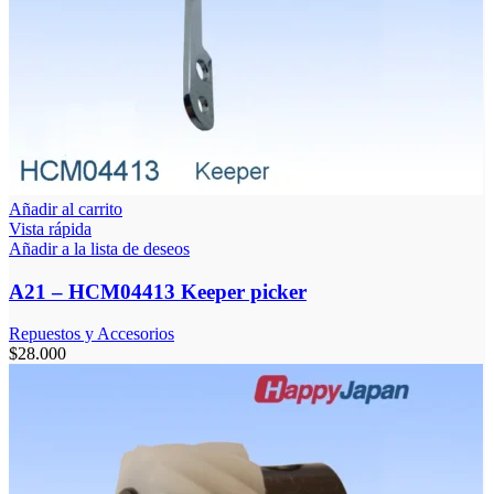
Añadir al carrito
Vista rápida
Añadir a la lista de deseos
A21 – HCM04413 Keeper picker
Repuestos y Accesorios
$
28.000