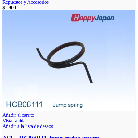
Repuestos y Accesorios
$
1.900
Añadir al carrito
Vista rápida
Añadir a la lista de deseos