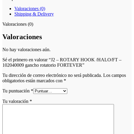
Valoraciones (0)
Shipping & Delivery
Valoraciones (0)
Valoraciones
No hay valoraciones aún.
Sé el primero en valorar “J2 – ROTARY HOOK /HALO/FT –
102040009 gancho rotatorio FORTEVER”
Tu dirección de correo electrónico no será publicada.
Los campos
obligatorios están marcados con
*
Tu puntuación
*
Tu valoración
*