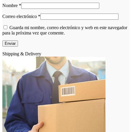
Nombre
*
Correo electrónico
*
Guarda mi nombre, correo electrónico y web en este navegador
para la próxima vez que comente.
Shipping & Delivery