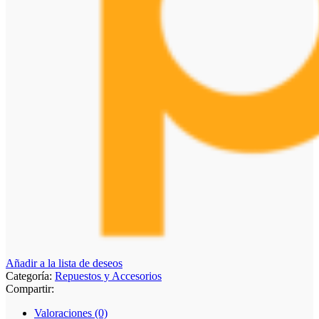
Añadir a la lista de deseos
Categoría:
Repuestos y Accesorios
Compartir:
Valoraciones (0)