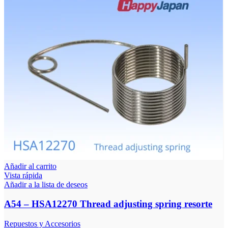
Añadir al carrito
Vista rápida
Añadir a la lista de deseos
A54 – HSA12270 Thread adjusting spring resorte
Repuestos y Accesorios