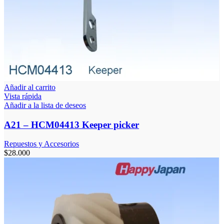
Añadir al carrito
Vista rápida
Añadir a la lista de deseos
A21 – HCM04413 Keeper picker
Repuestos y Accesorios
$
28.000