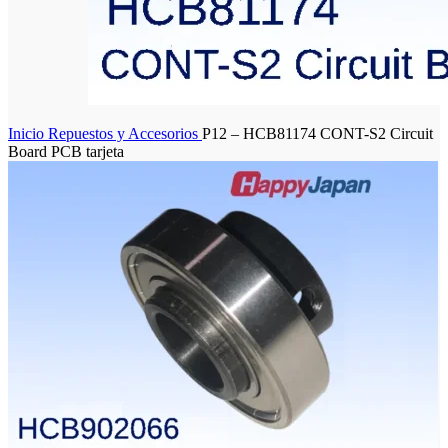
Inicio
Repuestos y Accesorios
P12 – HCB81174 CONT-S2 Circuit
Board PCB tarjeta