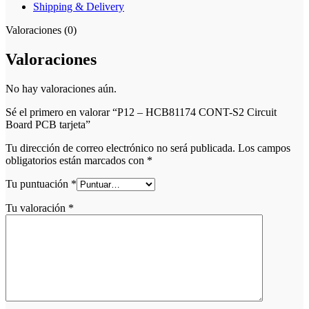
Shipping & Delivery
Valoraciones (0)
Valoraciones
No hay valoraciones aún.
Sé el primero en valorar “P12 – HCB81174 CONT-S2 Circuit
Board PCB tarjeta”
Tu dirección de correo electrónico no será publicada.
Los campos
obligatorios están marcados con
*
Tu puntuación
*
Tu valoración
*