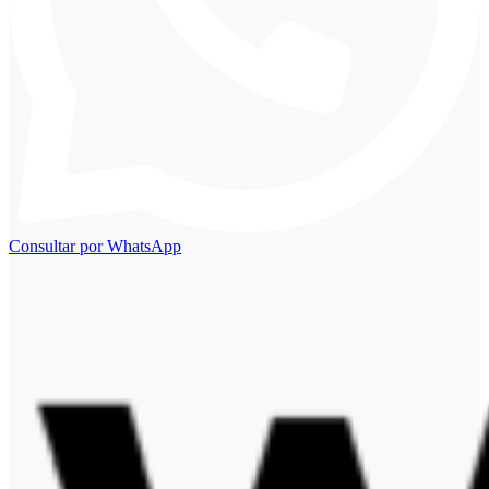
Consultar por WhatsApp