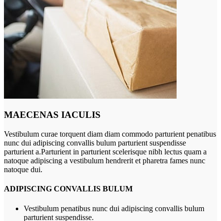
MAECENAS IACULIS
Vestibulum curae torquent diam diam commodo parturient penatibus
nunc dui adipiscing convallis bulum parturient suspendisse
parturient a.Parturient in parturient scelerisque nibh lectus quam a
natoque adipiscing a vestibulum hendrerit et pharetra fames nunc
natoque dui.
ADIPISCING CONVALLIS BULUM
Vestibulum penatibus nunc dui adipiscing convallis bulum
parturient suspendisse.