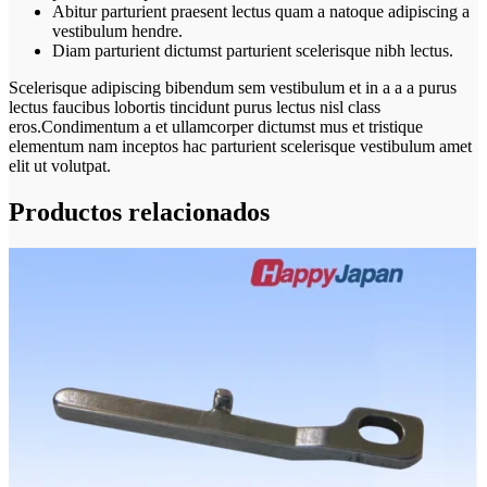
Abitur parturient praesent lectus quam a natoque adipiscing a
vestibulum hendre.
Diam parturient dictumst parturient scelerisque nibh lectus.
Scelerisque adipiscing bibendum sem vestibulum et in a a a purus
lectus faucibus lobortis tincidunt purus lectus nisl class
eros.Condimentum a et ullamcorper dictumst mus et tristique
elementum nam inceptos hac parturient scelerisque vestibulum amet
elit ut volutpat.
Productos relacionados