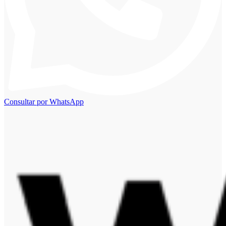
Consultar por WhatsApp