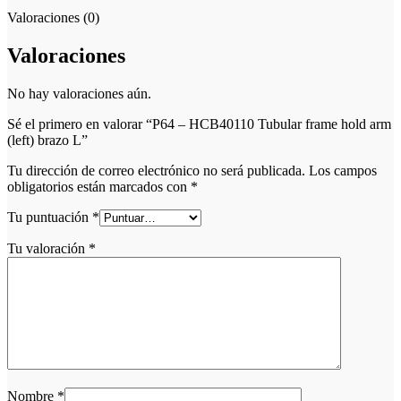
Valoraciones (0)
Valoraciones
No hay valoraciones aún.
Sé el primero en valorar “P64 – HCB40110 Tubular frame hold arm
(left) brazo L”
Tu dirección de correo electrónico no será publicada.
Los campos
obligatorios están marcados con
*
Tu puntuación
*
Tu valoración
*
Nombre
*