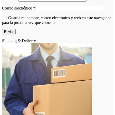
Correo electrónico
*
Guarda mi nombre, correo electrónico y web en este navegador
para la próxima vez que comente.
Shipping & Delivery