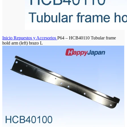
Inicio
Repuestos y Accesorios
P64 – HCB40110 Tubular frame
hold arm (left) brazo L