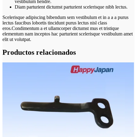
vestibulum hendre.
Diam parturient dictumst parturient scelerisque nibh lectus.
Scelerisque adipiscing bibendum sem vestibulum et in a a a purus
lectus faucibus lobortis tincidunt purus lectus nisl class
eros.Condimentum a et ullamcorper dictumst mus et tristique
elementum nam inceptos hac parturient scelerisque vestibulum amet
elit ut volutpat.
Productos relacionados