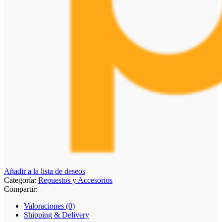
Añadir a la lista de deseos
Categoría:
Repuestos y Accesorios
Compartir:
Valoraciones (0)
Shipping & Delivery