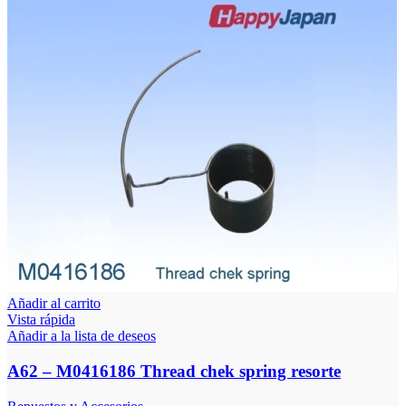
Añadir al carrito
Vista rápida
Añadir a la lista de deseos
A62 – M0416186 Thread chek spring resorte