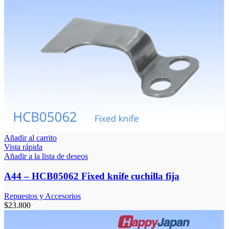
Añadir al carrito
Vista rápida
Añadir a la lista de deseos
A44 – HCB05062 Fixed knife cuchilla fija
Repuestos y Accesorios
$
23.800