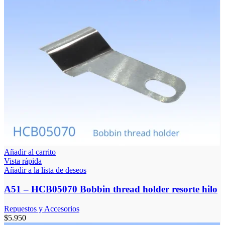
Añadir al carrito
Vista rápida
Añadir a la lista de deseos
A51 – HCB05070 Bobbin thread holder resorte hilo
Repuestos y Accesorios
$
5.950