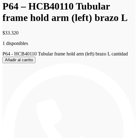
P64 – HCB40110 Tubular
frame hold arm (left) brazo L
$
33.320
1 disponibles
P64 - HCB40110 Tubular frame hold arm (left) brazo L cantidad
Añadir al carrito