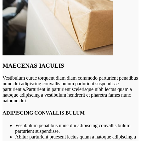
MAECENAS IACULIS
Vestibulum curae torquent diam diam commodo parturient penatibus
nunc dui adipiscing convallis bulum parturient suspendisse
parturient a.Parturient in parturient scelerisque nibh lectus quam a
natoque adipiscing a vestibulum hendrerit et pharetra fames nunc
natoque dui.
ADIPISCING CONVALLIS BULUM
Vestibulum penatibus nunc dui adipiscing convallis bulum
parturient suspendisse.
Abitur parturient praesent lectus quam a natoque adipiscing a