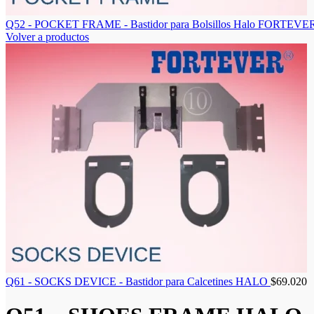
Q52 - POCKET FRAME - Bastidor para Bolsillos Halo FORTEV
Volver a productos
Q61 - SOCKS DEVICE - Bastidor para Calcetines HALO
$
69.020